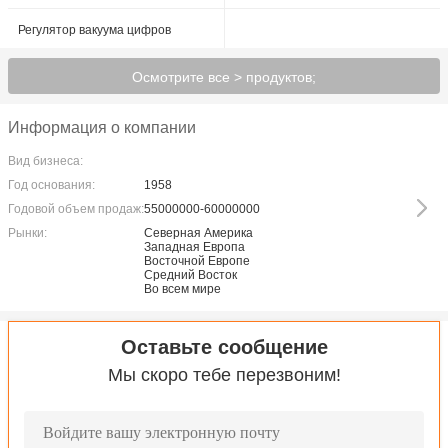
Регулятор вакуума цифров
Осмотрите все > продуктов;
Информация о компании
Вид бизнеса:
Год основания:
1958
Годовой объем продаж:
55000000-60000000
Рынки:
Северная Америка
Западная Европа
Восточной Европе
Средний Восток
Во всем мире
Оставьте сообщение
Мы скоро тебе перезвоним!