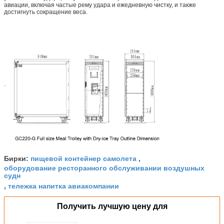
авиации, включая частые рему удара и ежедневную чистку, и также
достигнуть сокращение веса.
.
пищевой контейнер самолета
Бирки:
,
оборудование ресторанного обслуживании воздушных
судн
тележка напитка авиакомпании
,
Получить лучшую цену для